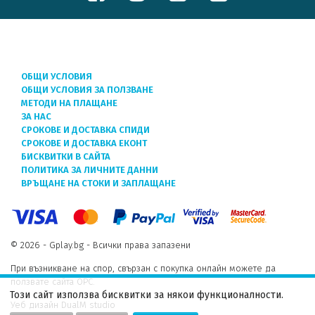
ОБЩИ УСЛОВИЯ
ОБЩИ УСЛОВИЯ ЗА ПОЛЗВАНЕ
МЕТОДИ НА ПЛАЩАНЕ
ЗА НАС
СРОКОВЕ И ДОСТАВКА СПИДИ
СРОКОВЕ И ДОСТАВКА ЕКОНТ
БИСКВИТКИ В САЙТА
ПОЛИТИКА ЗА ЛИЧНИТЕ ДАННИ
ВРЪЩАНЕ НА СТОКИ И ЗАПЛАЩАНЕ
© 2026 - Gplay.bg - Всички права запазени
При възникване на спор, свързан с покупка онлайн можете да
ползвате сайта ОРС.
Този сайт използва бисквитки за някои функционалности.
Уеб дизайн DualM studio