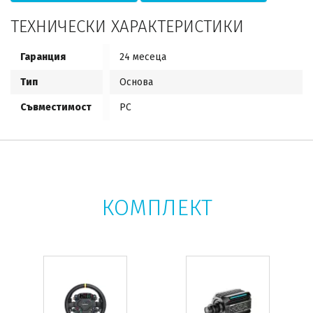
ТЕХНИЧЕСКИ ХАРАКТЕРИСТИКИ
Гаранция
24 месеца
Тип
Основа
Съвместимост
PC
КОМПЛЕКТ