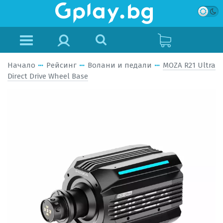
Начало
Рейсинг
Волани и педали
MOZA R21 Ultra
Direct Drive Wheel Base