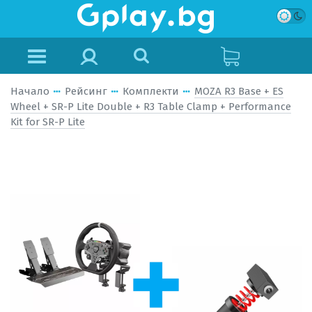
Начало
Рейсинг
Комплекти
MOZA R3 Base + ES
Wheel + SR-P Lite Double + R3 Table Clamp + Performance
Kit for SR-P Lite