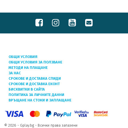
ОБЩИ УСЛОВИЯ
ОБЩИ УСЛОВИЯ ЗА ПОЛЗВАНЕ
МЕТОДИ НА ПЛАЩАНЕ
ЗА НАС
СРОКОВЕ И ДОСТАВКА СПИДИ
СРОКОВЕ И ДОСТАВКА ЕКОНТ
БИСКВИТКИ В САЙТА
ПОЛИТИКА ЗА ЛИЧНИТЕ ДАННИ
ВРЪЩАНЕ НА СТОКИ И ЗАПЛАЩАНЕ
© 2026 - Gplay.bg - Всички права запазени