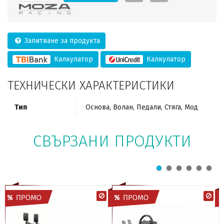
Запитване за продукта
Калкулатор
Калкулатор
ТЕХНИЧЕСКИ ХАРАКТЕРИСТИКИ
Тип
Основа, Волан, Педали, Стяга, Мод
СВЪРЗАНИ ПРОДУКТИ