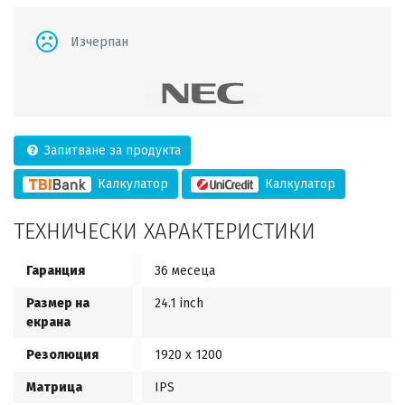
Изчерпан
Запитване за продукта
Калкулатор
Калкулатор
ТЕХНИЧЕСКИ ХАРАКТЕРИСТИКИ
Гаранция
36 месеца
Размер на
24.1 inch
екрана
Резолюция
1920 x 1200
Матрица
IPS