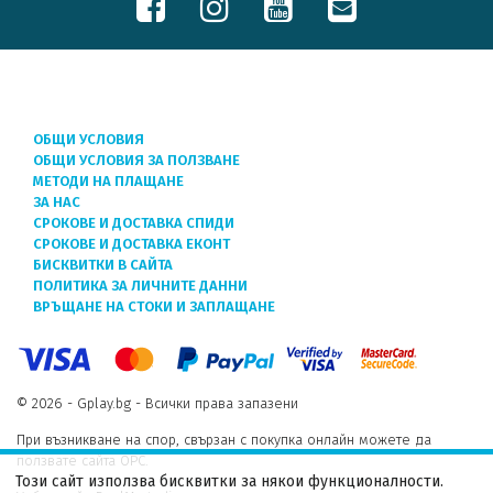
ОБЩИ УСЛОВИЯ
ОБЩИ УСЛОВИЯ ЗА ПОЛЗВАНЕ
МЕТОДИ НА ПЛАЩАНЕ
ЗА НАС
СРОКОВЕ И ДОСТАВКА СПИДИ
СРОКОВЕ И ДОСТАВКА ЕКОНТ
БИСКВИТКИ В САЙТА
ПОЛИТИКА ЗА ЛИЧНИТЕ ДАННИ
ВРЪЩАНЕ НА СТОКИ И ЗАПЛАЩАНЕ
© 2026 - Gplay.bg - Всички права запазени
При възникване на спор, свързан с покупка онлайн можете да
ползвате сайта ОРС.
Този сайт използва бисквитки за някои функционалности.