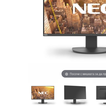
Посочи с мишката за да 