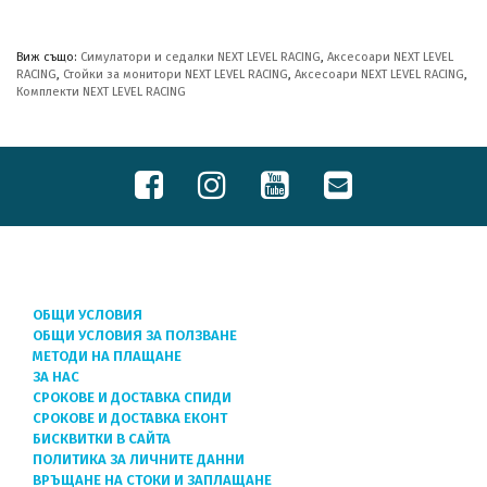
Виж също:
Симулатори и седалки NEXT LEVEL RACING
,
Аксесоари NEXT LEVEL
RACING
,
Стойки за монитори NEXT LEVEL RACING
,
Аксесоари NEXT LEVEL RACING
,
Комплекти NEXT LEVEL RACING
ОБЩИ УСЛОВИЯ
ОБЩИ УСЛОВИЯ ЗА ПОЛЗВАНЕ
МЕТОДИ НА ПЛАЩАНЕ
ЗА НАС
СРОКОВЕ И ДОСТАВКА СПИДИ
СРОКОВЕ И ДОСТАВКА ЕКОНТ
БИСКВИТКИ В САЙТА
ПОЛИТИКА ЗА ЛИЧНИТЕ ДАННИ
ВРЪЩАНЕ НА СТОКИ И ЗАПЛАЩАНЕ