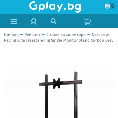
Начало
Рейсинг
Стойки за монитори
Next Level
Racing Elite Freestanding Single Monitor Stand Carbon Grey