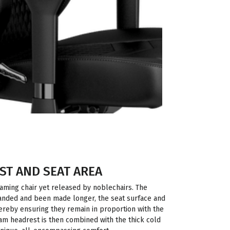
ST AND SEAT AREA
aming chair yet released by noblechairs. The
anded and been made longer, the seat surface and
ereby ensuring they remain in proportion with the
am headrest is then combined with the thick cold