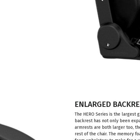
ENLARGED BACKRE
The HERO Series is the largest g
backrest has not only been exp
armrests are both larger too, th
rest of the chair. The memory fo