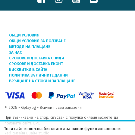
ОБЩИ УСЛОВИЯ
ОБЩИ УСЛОВИЯ ЗА ПОЛЗВАНЕ
МЕТОДИ НА ПЛАЩАНЕ
ЗА НАС
СРОКОВЕ И ДОСТАВКА СПИДИ
СРОКОВЕ И ДОСТАВКА ЕКОНТ
БИСКВИТКИ В САЙТА
ПОЛИТИКА ЗА ЛИЧНИТЕ ДАННИ
ВРЪЩАНЕ НА СТОКИ И ЗАПЛАЩАНЕ
© 2026 - Gplay.bg - Всички права запазени
При възникване на спор, свързан с покупка онлайн можете да
ползвате сайта ОРС.
Този сайт използва бисквитки за някои функционалности.
Уеб дизайн DualM studio