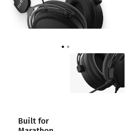
Built for
Marathon