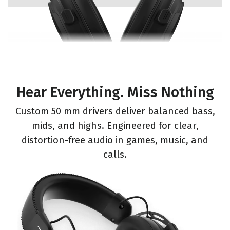
Hear Everything. Miss Nothing
Custom 50 mm drivers deliver balanced bass,
mids, and highs. Engineered for clear,
distortion-free audio in games, music, and
calls.