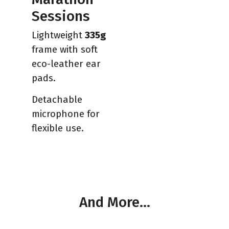
Sessions
Lightweight
335g
frame with soft
eco-leather ear
pads.
Detachable
microphone for
flexible use.
And More…