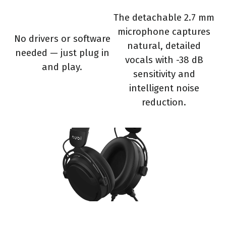
The detachable 2.7 mm
microphone captures
No drivers or software
natural, detailed
needed — just plug in
vocals with -38 dB
and play.
sensitivity and
intelligent noise
reduction.