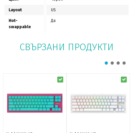
Layout
US
Hot-
Да
swappable
СВЪРЗАНИ ПРОДУКТИ