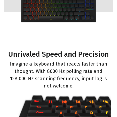
Unrivaled Speed and Precision
Imagine a keyboard that reacts faster than
thought. With 8000 Hz polling rate and
128,000 Hz scanning frequency, input lag is
not welcome.