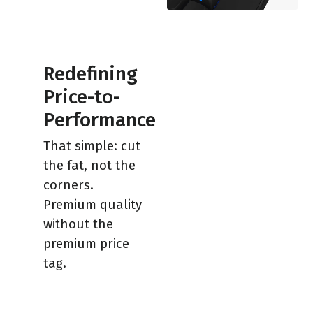
Redefining
Price-to-
Performance
That simple: cut
the fat, not the
corners.
Premium quality
without the
premium price
tag.