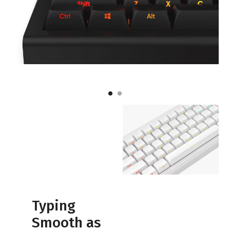
Typing
Smooth as