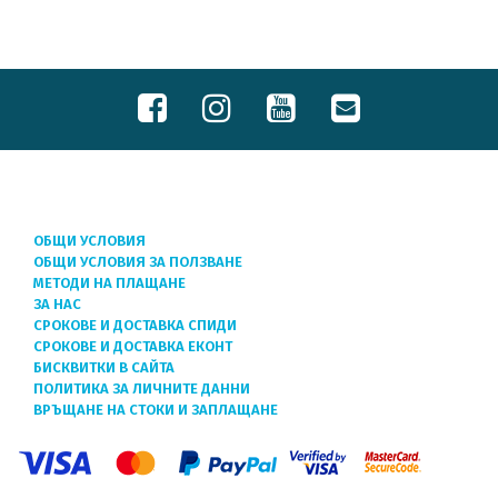
ОБЩИ УСЛОВИЯ
ОБЩИ УСЛОВИЯ ЗА ПОЛЗВАНЕ
МЕТОДИ НА ПЛАЩАНЕ
ЗА НАС
СРОКОВЕ И ДОСТАВКА СПИДИ
СРОКОВЕ И ДОСТАВКА ЕКОНТ
БИСКВИТКИ В САЙТА
ПОЛИТИКА ЗА ЛИЧНИТЕ ДАННИ
ВРЪЩАНЕ НА СТОКИ И ЗАПЛАЩАНЕ