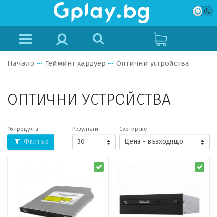
Начало
Гейминг хардуер
Оптични устройства
ОПТИЧНИ УСТРОЙСТВА
16 продукта
Резултати
Сортиране
Филтър