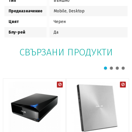
Тип
Външно
Предназначение
Mobile, Desktop
Цвят
Черен
Блу-рей
Да
СВЪРЗАНИ ПРОДУКТИ