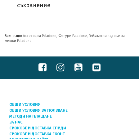
съхранение
Виж също:
Аксесоари Paladone
,
Фигури Paladone
,
Геймърски падове за
мишки Paladone
ОБЩИ УСЛОВИЯ
ОБЩИ УСЛОВИЯ ЗА ПОЛЗВАНЕ
МЕТОДИ НА ПЛАЩАНЕ
ЗА НАС
СРОКОВЕ И ДОСТАВКА СПИДИ
СРОКОВЕ И ДОСТАВКА ЕКОНТ