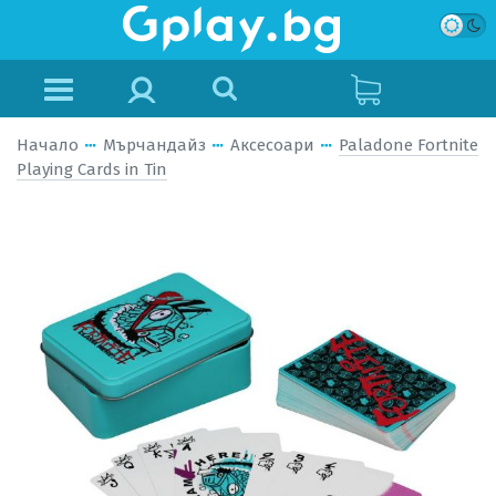
Начало
Мърчандайз
Аксесоари
Paladone Fortnite
Playing Cards in Tin