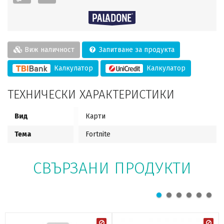
Виж наличност
Запитване за продукта
Калкулатор
Калкулатор
ТЕХНИЧЕСКИ ХАРАКТЕРИСТИКИ
Вид
Карти
Тема
Fortnite
СВЪРЗАНИ ПРОДУКТИ