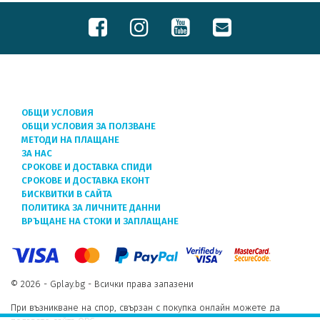
ОБЩИ УСЛОВИЯ
ОБЩИ УСЛОВИЯ ЗА ПОЛЗВАНЕ
МЕТОДИ НА ПЛАЩАНЕ
ЗА НАС
СРОКОВЕ И ДОСТАВКА СПИДИ
СРОКОВЕ И ДОСТАВКА ЕКОНТ
БИСКВИТКИ В САЙТА
ПОЛИТИКА ЗА ЛИЧНИТЕ ДАННИ
ВРЪЩАНЕ НА СТОКИ И ЗАПЛАЩАНЕ
© 2026 - Gplay.bg - Всички права запазени
При възникване на спор, свързан с покупка онлайн можете да