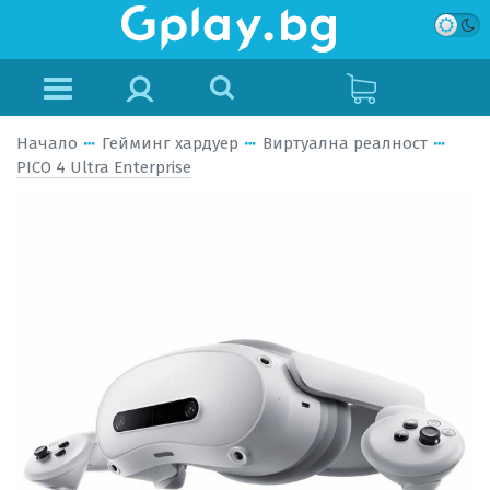
Начало
Гейминг хардуер
Виртуална реалност
PICO 4 Ultra Enterprise