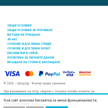
ОБЩИ УСЛОВИЯ
ОБЩИ УСЛОВИЯ ЗА ПОЛЗВАНЕ
МЕТОДИ НА ПЛАЩАНЕ
ЗА НАС
СРОКОВЕ И ДОСТАВКА СПИДИ
СРОКОВЕ И ДОСТАВКА ЕКОНТ
БИСКВИТКИ В САЙТА
ПОЛИТИКА ЗА ЛИЧНИТЕ ДАННИ
ВРЪЩАНЕ НА СТОКИ И ЗАПЛАЩАНЕ
© 2026 - Gplay.bg - Всички права запазени
При възникване на спор, свързан с покупка онлайн можете да
ползвате сайта ОРС.
Този сайт използва бисквитки за някои функционалности.
Уеб дизайн DualM studio