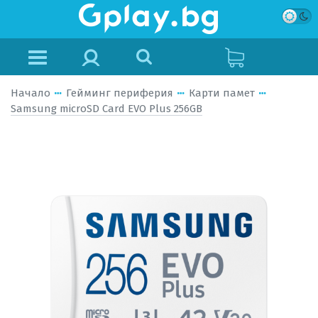
Начало
Гейминг периферия
Карти памет
Samsung microSD Card EVO Plus 256GB