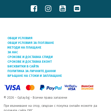
ОБЩИ УСЛОВИЯ
ОБЩИ УСЛОВИЯ ЗА ПОЛЗВАНЕ
МЕТОДИ НА ПЛАЩАНЕ
ЗА НАС
СРОКОВЕ И ДОСТАВКА СПИДИ
СРОКОВЕ И ДОСТАВКА ЕКОНТ
БИСКВИТКИ В САЙТА
ПОЛИТИКА ЗА ЛИЧНИТЕ ДАННИ
ВРЪЩАНЕ НА СТОКИ И ЗАПЛАЩАНЕ
© 2026 - Gplay.bg - Всички права запазени
При възникване на спор, свързан с покупка онлайн можете да
ползвате сайта ОРС.