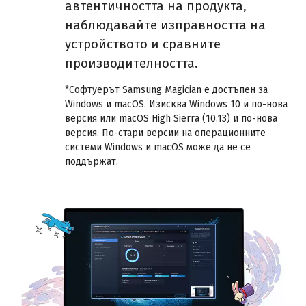
автентичността на продукта,
наблюдавайте изправността на
устройството и сравните
производителността.
*Софтуерът Samsung Magician е достъпен за
Windows и macOS. Изисква Windows 10 и по-нова
версия или macOS High Sierra (10.13) и по-нова
версия. По-стари версии на операционните
системи Windows и macOS може да не се
поддържат.