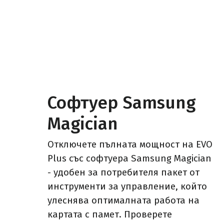
Софтуер Samsung
Magician
Отключете пълната мощност на EVO
Plus със софтуера Samsung Magician
- удобен за потребителя пакет от
инструменти за управление, който
улеснява оптималната работа на
картата с памет. Проверете