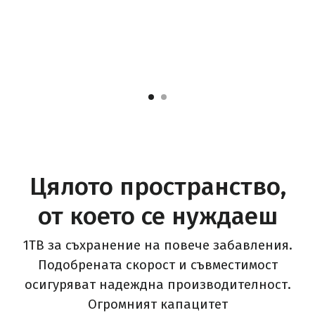
Цялото пространство,
от което се нуждаеш
1TB за съхранение на повече забавления.
Подобрената скорост и съвместимост
осигуряват надеждна производителност.
Огромният капацитет