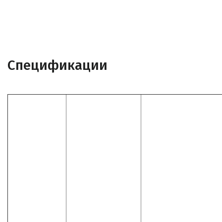
Спецификации