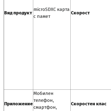
microSDXC карта
Вид продукт
Скорост
с памет
Мобилен
телефон,
Приложение
Скоростен клас
смартфон,