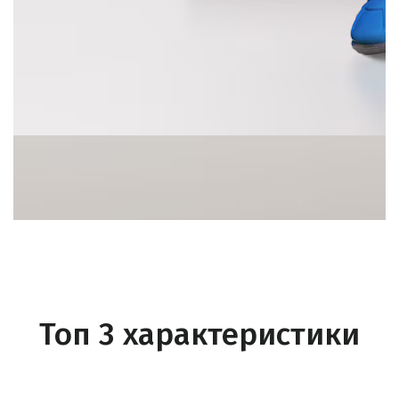
Топ 3 характеристики