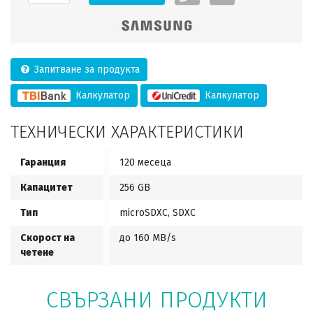
Запитване за продукта
Калкулатор
Калкулатор
ТЕХНИЧЕСКИ ХАРАКТЕРИСТИКИ
Гаранция
120 месеца
Капацитет
256 GB
Тип
microSDXC, SDXC
Скорост на
до 160 MB/s
четене
СВЪРЗАНИ ПРОДУКТИ