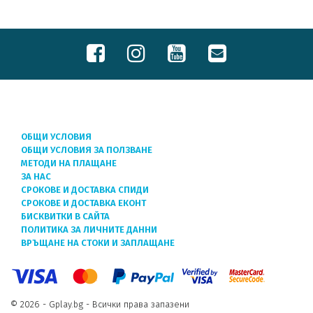
ОБЩИ УСЛОВИЯ
ОБЩИ УСЛОВИЯ ЗА ПОЛЗВАНЕ
МЕТОДИ НА ПЛАЩАНЕ
ЗА НАС
СРОКОВЕ И ДОСТАВКА СПИДИ
СРОКОВЕ И ДОСТАВКА ЕКОНТ
БИСКВИТКИ В САЙТА
ПОЛИТИКА ЗА ЛИЧНИТЕ ДАННИ
ВРЪЩАНЕ НА СТОКИ И ЗАПЛАЩАНЕ
© 2026 - Gplay.bg - Всички права запазени