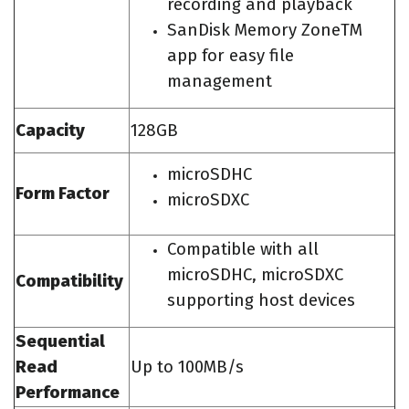
recording and playback
SanDisk Memory ZoneTM
app for easy file
management
Capacity
128GB
microSDHC
Form Factor
microSDXC
Compatible with all
microSDHC, microSDXC
Compatibility
supporting host devices
Sequential
Read
Up to 100MB/s
Performance