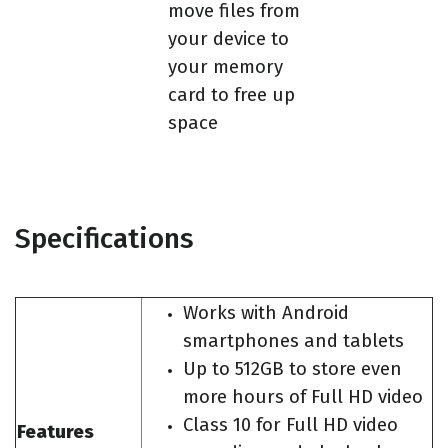
move files from
your device to
your memory
card to free up
space
Specifications
Works with Android
smartphones and tablets
Up to 512GB to store even
more hours of Full HD video
Class 10 for Full HD video
Features