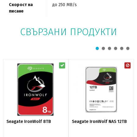
Скорост на
до 250 MB/s
писане
СВЪРЗАНИ ПРОДУКТИ
Seagate IronWolf 8TB
Seagate IronWolf NAS 12TB