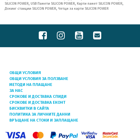
SILICON POWER
,
USB Памети SILICON POWER
,
Карти памет SILICON POWER
,
Докинг станции SILICON POWER
,
Четци за карти SILICON POWER
ОБЩИ УСЛОВИЯ
ОБЩИ УСЛОВИЯ ЗА ПОЛЗВАНЕ
МЕТОДИ НА ПЛАЩАНЕ
ЗА НАС
СРОКОВЕ И ДОСТАВКА СПИДИ
СРОКОВЕ И ДОСТАВКА ЕКОНТ
БИСКВИТКИ В САЙТА
ПОЛИТИКА ЗА ЛИЧНИТЕ ДАННИ
ВРЪЩАНЕ НА СТОКИ И ЗАПЛАЩАНЕ