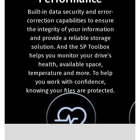
Built-in data security and error-
correction capabilities to ensure
the integrity of your information
and provide a reliable storage
solution. And the SP Toolbox
helps you monitor your drive’s
health, available space,
temperature and more. To help
you work with confidence,
knowing your files are protected.