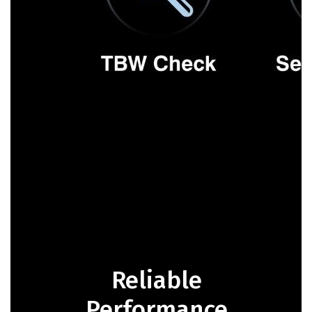
Reliable
Performance