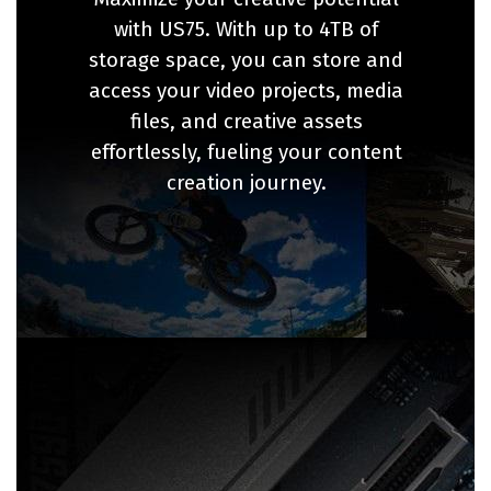
with US75. With up to 4TB of
storage space, you can store and
access your video projects, media
files, and creative assets
effortlessly, fueling your content
creation journey.