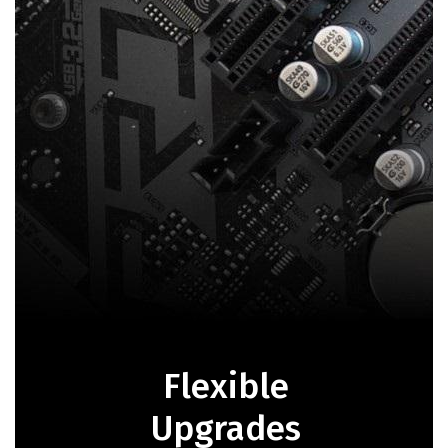
Flexible
Upgrades