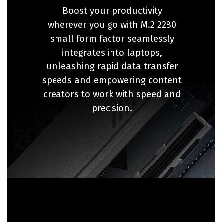
Boost your productivity
wherever you go with M.2 2280
small form factor seamlessly
integrates into laptops,
unleashing rapid data transfer
speeds and empowering content
creators to work with speed and
precision.