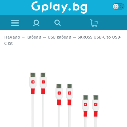
Начало
Кабели
USB кабели
SKROSS USB-C to USB-
C Kit