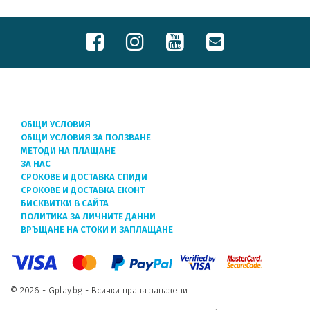
ОБЩИ УСЛОВИЯ
ОБЩИ УСЛОВИЯ ЗА ПОЛЗВАНЕ
МЕТОДИ НА ПЛАЩАНЕ
ЗА НАС
СРОКОВЕ И ДОСТАВКА СПИДИ
СРОКОВЕ И ДОСТАВКА ЕКОНТ
БИСКВИТКИ В САЙТА
ПОЛИТИКА ЗА ЛИЧНИТЕ ДАННИ
ВРЪЩАНЕ НА СТОКИ И ЗАПЛАЩАНЕ
© 2026 - Gplay.bg - Всички права запазени