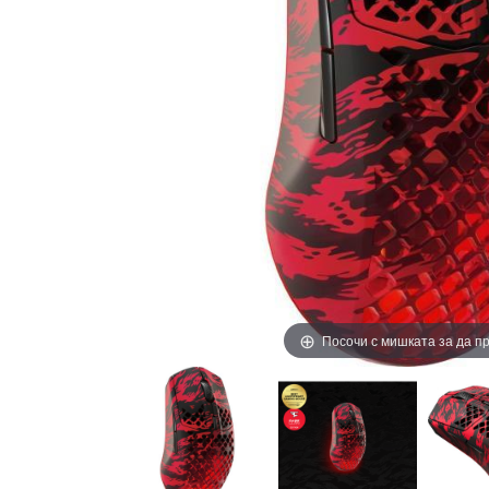
Посочи с мишката за да 