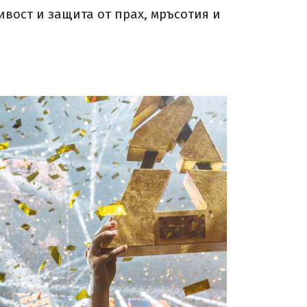
ивост и защита от прах, мръсотия и