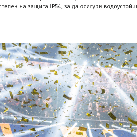
 степен на защита IP54, за да осигури водоустойч