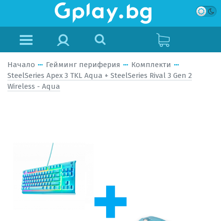
Начало
Гейминг периферия
Комплекти
SteelSeries Apex 3 TKL Aqua + SteelSeries Rival 3 Gen 2
Wireless - Aqua