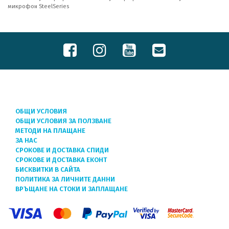
микрофон SteelSeries
ОБЩИ УСЛОВИЯ
ОБЩИ УСЛОВИЯ ЗА ПОЛЗВАНЕ
МЕТОДИ НА ПЛАЩАНЕ
ЗА НАС
СРОКОВЕ И ДОСТАВКА СПИДИ
СРОКОВЕ И ДОСТАВКА ЕКОНТ
БИСКВИТКИ В САЙТА
ПОЛИТИКА ЗА ЛИЧНИТЕ ДАННИ
ВРЪЩАНЕ НА СТОКИ И ЗАПЛАЩАНЕ