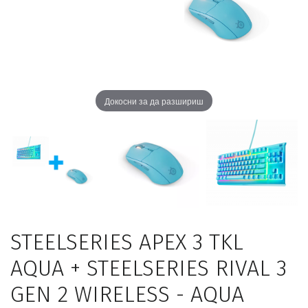
Докосни за да разшириш
STEELSERIES APEX 3 TKL
AQUA + STEELSERIES RIVAL 3
GEN 2 WIRELESS - AQUA