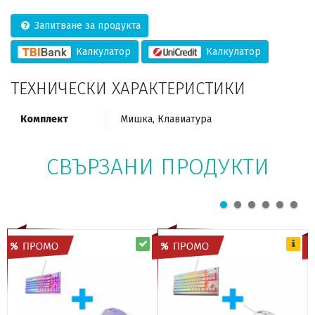
Запитване за продукта
Калкулатор
Калкулатор
ТЕХНИЧЕСКИ ХАРАКТЕРИСТИКИ
Комплект
Мишка, Клавиатура
СВЪРЗАНИ ПРОДУКТИ