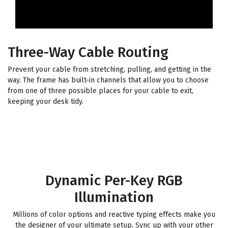
Three-Way Cable Routing
Prevent your cable from stretching, pulling, and getting in the
way. The frame has built-in channels that allow you to choose
from one of three possible places for your cable to exit,
keeping your desk tidy.
Dynamic Per-Key RGB
Illumination
Millions of color options and reactive typing effects make you
the designer of your ultimate setup. Sync up with your other