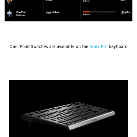
OmniPoint Switches are available on the
Apex Pro
keyboard