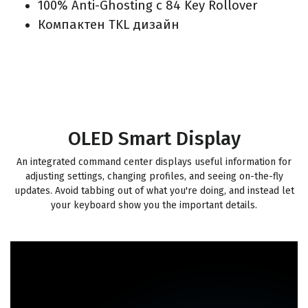
100% Anti-Ghosting с 84 Key Rollover
Компактен TKL дизайн
OLED Smart Display
An integrated command center displays useful information for
adjusting settings, changing profiles, and seeing on-the-fly
updates. Avoid tabbing out of what you're doing, and instead let
your keyboard show you the important details.