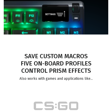
SAVE CUSTOM MACROS
FIVE ON-BOARD PROFILES
CONTROL PRISM EFFECTS
Also works with games and applications like...