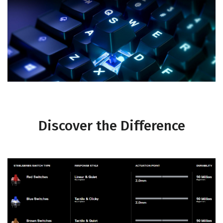
Discover the Difference