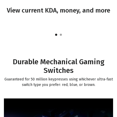
View current KDA, money, and more
Durable Mechanical Gaming
Switches
Guaranteed for 50 million keypresses using whichever ultra-fast
switch type you prefer: red, blue, or brown.