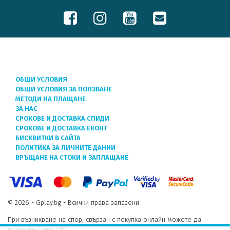
ОБЩИ УСЛОВИЯ
ОБЩИ УСЛОВИЯ ЗА ПОЛЗВАНЕ
МЕТОДИ НА ПЛАЩАНЕ
ЗА НАС
СРОКОВЕ И ДОСТАВКА СПИДИ
СРОКОВЕ И ДОСТАВКА ЕКОНТ
БИСКВИТКИ В САЙТА
ПОЛИТИКА ЗА ЛИЧНИТЕ ДАННИ
ВРЪЩАНЕ НА СТОКИ И ЗАПЛАЩАНЕ
© 2026 - Gplay.bg - Всички права запазени
При възникване на спор, свързан с покупка онлайн можете да
ползвате сайта ОРС.