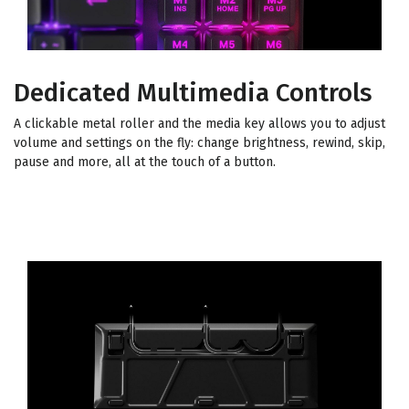
Dedicated Multimedia Controls
A clickable metal roller and the media key allows you to adjust
volume and settings on the fly: change brightness, rewind, skip,
pause and more, all at the touch of a button.