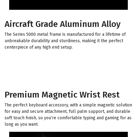
Aircraft Grade Aluminum Alloy
The Series 5000 metal frame is manufactured for a lifetime of
unbreakable durability and sturdiness, making it the perfect
centerpiece of any high end setup.
Premium Magnetic Wrist Rest
The perfect keyboard accessory, with a simple magnetic solution
for easy and secure attachment, full palm support, and durable
soft touch finish, so you’re comfortable typing and gaming for as
long as you want.