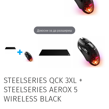
Докосни за да разшириш
STEELSERIES QCK 3XL +
STEELSERIES AEROX 5
WIRELESS BLACK