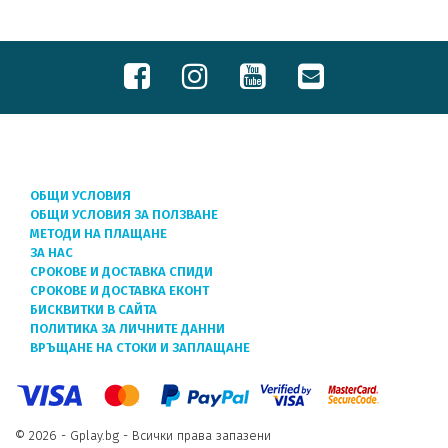
ОБЩИ УСЛОВИЯ
ОБЩИ УСЛОВИЯ ЗА ПОЛЗВАНЕ
МЕТОДИ НА ПЛАЩАНЕ
ЗА НАС
СРОКОВЕ И ДОСТАВКА СПИДИ
СРОКОВЕ И ДОСТАВКА ЕКОНТ
БИСКВИТКИ В САЙТА
ПОЛИТИКА ЗА ЛИЧНИТЕ ДАННИ
ВРЪЩАНЕ НА СТОКИ И ЗАПЛАЩАНЕ
© 2026 - Gplay.bg - Всички права запазени