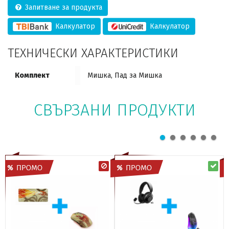
Запитване за продукта
Калкулатор
Калкулатор
ТЕХНИЧЕСКИ ХАРАКТЕРИСТИКИ
Комплект
Мишка, Пад за Мишка
СВЪРЗАНИ ПРОДУКТИ