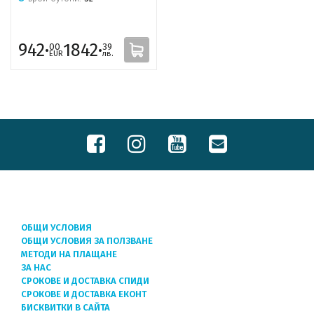
942·
1842·
00
39
EUR
лв.
ОБЩИ УСЛОВИЯ
ОБЩИ УСЛОВИЯ ЗА ПОЛЗВАНЕ
МЕТОДИ НА ПЛАЩАНЕ
ЗА НАС
СРОКОВЕ И ДОСТАВКА СПИДИ
СРОКОВЕ И ДОСТАВКА ЕКОНТ
БИСКВИТКИ В САЙТА