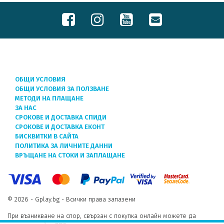
ОБЩИ УСЛОВИЯ
ОБЩИ УСЛОВИЯ ЗА ПОЛЗВАНЕ
МЕТОДИ НА ПЛАЩАНЕ
ЗА НАС
СРОКОВЕ И ДОСТАВКА СПИДИ
СРОКОВЕ И ДОСТАВКА ЕКОНТ
БИСКВИТКИ В САЙТА
ПОЛИТИКА ЗА ЛИЧНИТЕ ДАННИ
ВРЪЩАНЕ НА СТОКИ И ЗАПЛАЩАНЕ
© 2026 - Gplay.bg - Всички права запазени
При възникване на спор, свързан с покупка онлайн можете да