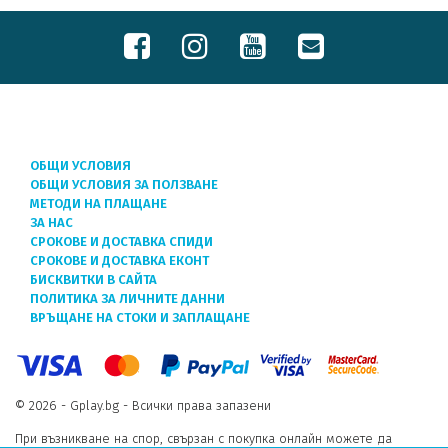
ОБЩИ УСЛОВИЯ
ОБЩИ УСЛОВИЯ ЗА ПОЛЗВАНЕ
МЕТОДИ НА ПЛАЩАНЕ
ЗА НАС
СРОКОВЕ И ДОСТАВКА СПИДИ
СРОКОВЕ И ДОСТАВКА ЕКОНТ
БИСКВИТКИ В САЙТА
ПОЛИТИКА ЗА ЛИЧНИТЕ ДАННИ
ВРЪЩАНЕ НА СТОКИ И ЗАПЛАЩАНЕ
© 2026 - Gplay.bg - Всички права запазени
При възникване на спор, свързан с покупка онлайн можете да