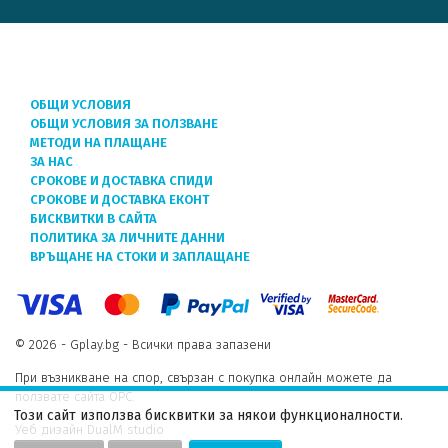
ОБЩИ УСЛОВИЯ
ОБЩИ УСЛОВИЯ ЗА ПОЛЗВАНЕ
МЕТОДИ НА ПЛАЩАНЕ
ЗА НАС
СРОКОВЕ И ДОСТАВКА СПИДИ
СРОКОВЕ И ДОСТАВКА ЕКОНТ
БИСКВИТКИ В САЙТА
ПОЛИТИКА ЗА ЛИЧНИТЕ ДАННИ
ВРЪЩАНЕ НА СТОКИ И ЗАПЛАЩАНЕ
© 2026 - Gplay.bg - Всички права запазени
При възникване на спор, свързан с покупка онлайн можете да
ползвате сайта ОРС.
Този сайт използва бисквитки за някои функционалности.
Уеб дизайн DualM studio