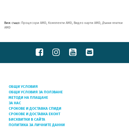
Виж също:
Процесори AMD
,
Комплекти AMD
,
Видео карти AMD
,
Дънни платки
AMD
ОБЩИ УСЛОВИЯ
ОБЩИ УСЛОВИЯ ЗА ПОЛЗВАНЕ
МЕТОДИ НА ПЛАЩАНЕ
ЗА НАС
СРОКОВЕ И ДОСТАВКА СПИДИ
СРОКОВЕ И ДОСТАВКА ЕКОНТ
БИСКВИТКИ В САЙТА
ПОЛИТИКА ЗА ЛИЧНИТЕ ДАННИ