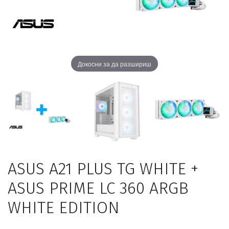
Докосни за да разшириш
ASUS A21 PLUS TG WHITE +
ASUS PRIME LC 360 ARGB
WHITE EDITION