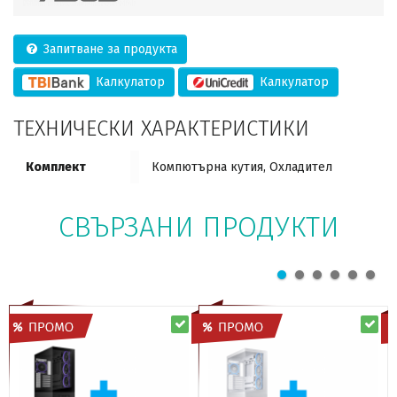
Запитване за продукта
Калкулатор
Калкулатор
ТЕХНИЧЕСКИ ХАРАКТЕРИСТИКИ
Комплект
Компютърна кутия, Охладител
СВЪРЗАНИ ПРОДУКТИ