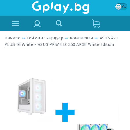
Начало
Гейминг хардуер
Комплекти
ASUS A21
PLUS TG White + ASUS PRIME LC 360 ARGB White Edition