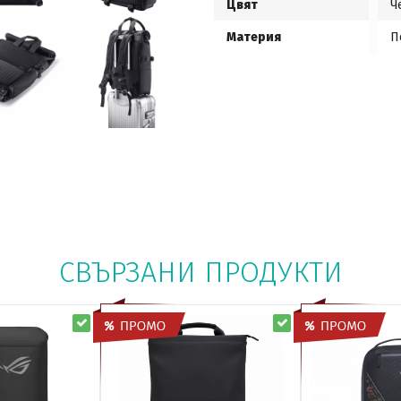
Цвят
Ч
Материя
П
СВЪРЗАНИ ПРОДУКТИ