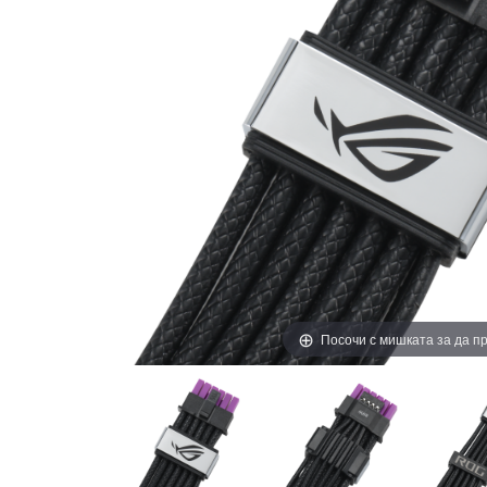
Посочи с мишката за да 