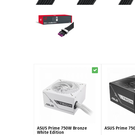
ASUS Prime 750W Bronze
ASUS Prime 75
White Edition