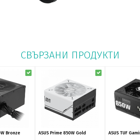
СВЪРЗАНИ ПРОДУКТИ
0W Bronze
ASUS Prime 850W Gold
ASUS TUF Gami