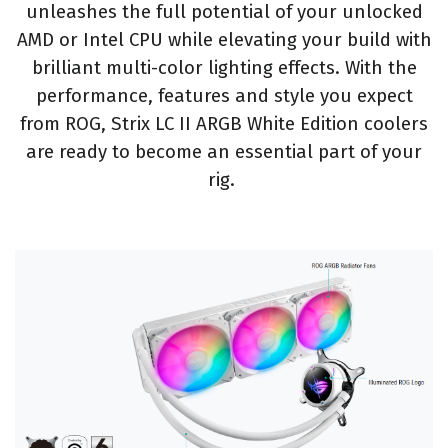
unleashes the full potential of your unlocked
AMD or Intel CPU while elevating your build with
brilliant multi-color lighting effects. With the
performance, features and style you expect
from ROG, Strix LC II ARGB White Edition coolers
are ready to become an essential part of your
rig.​