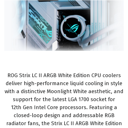
ROG Strix LC II ARGB White Edition CPU coolers
deliver high-performance liquid cooling in style
with a distinctive Moonlight White aesthetic, and
support for the latest LGA 1700 socket for
12th Gen Intel Core processors. Featuring a
closed-loop design and addressable RGB
radiator fans, the Strix LC II ARGB White Edition