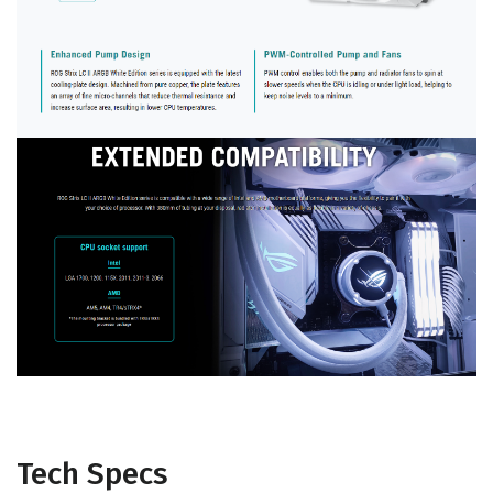
Tech Specs