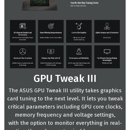
GPU Tweak III
The ASUS GPU Tweak III utility takes graphics
card tuning to the next level. It lets you tweak
critical parameters including GPU core clocks,
memory frequency and voltage settings,
with the option to monitor everything in real-