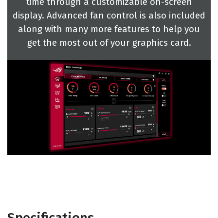
time through a customizable on-screen
display. Advanced fan control is also included
along with many more features to help you
get the most out of your graphics card.
Specifications