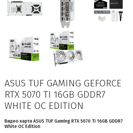
ASUS TUF GAMING GEFORCE
RTX 5070 TI 16GB GDDR7
WHITE OC EDITION
Видео карта ASUS TUF Gaming RTX 5070 TI 16GB GDDR7
White OC Edition