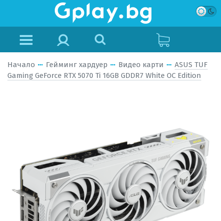
Начало
Гейминг хардуер
Видео карти
ASUS TUF
Gaming GeForce RTX 5070 Ti 16GB GDDR7 White OC Edition