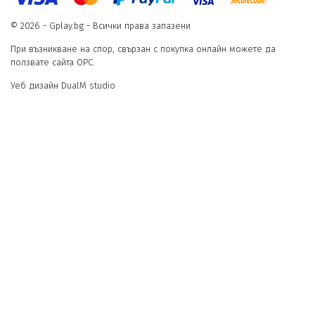
© 2026 - Gplay.bg - Всички права запазени
При възникване на спор, свързан с покупка онлайн можете да
ползвате сайта ОРС.
Уеб дизайн DualM studio