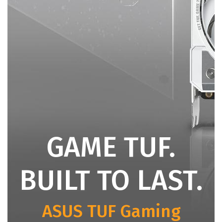
GAME TUF.
BUILT TO LAST.
ASUS TUF Gaming