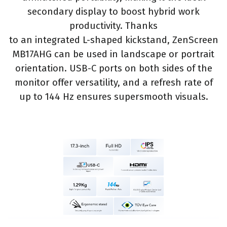
secondary display to boost hybrid work
productivity. Thanks
to an integrated L-shaped kickstand, ZenScreen
MB17AHG can be used in landscape or portrait
orientation. USB-C ports on both sides of the
monitor offer versatility, and a refresh rate of
up to 144 Hz ensures supersmooth visuals.