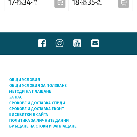
17·
34·
18·
35·
89
99
00
20
EUR
лв.
EUR
лв.
ОБЩИ УСЛОВИЯ
ОБЩИ УСЛОВИЯ ЗА ПОЛЗВАНЕ
МЕТОДИ НА ПЛАЩАНЕ
ЗА НАС
СРОКОВЕ И ДОСТАВКА СПИДИ
СРОКОВЕ И ДОСТАВКА ЕКОНТ
БИСКВИТКИ В САЙТА
ПОЛИТИКА ЗА ЛИЧНИТЕ ДАННИ
ВРЪЩАНЕ НА СТОКИ И ЗАПЛАЩАНЕ