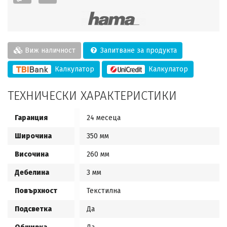
Виж наличност
Запитване за продукта
Калкулатор
Калкулатор
ТЕХНИЧЕСКИ ХАРАКТЕРИСТИКИ
Гаранция
24 месеца
Широчина
350 мм
Височина
260 мм
Дебелина
3 мм
Повърхност
Текстилна
Подсветка
Да