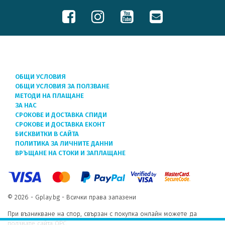
ОБЩИ УСЛОВИЯ
ОБЩИ УСЛОВИЯ ЗА ПОЛЗВАНЕ
МЕТОДИ НА ПЛАЩАНЕ
ЗА НАС
СРОКОВЕ И ДОСТАВКА СПИДИ
СРОКОВЕ И ДОСТАВКА ЕКОНТ
БИСКВИТКИ В САЙТА
ПОЛИТИКА ЗА ЛИЧНИТЕ ДАННИ
ВРЪЩАНЕ НА СТОКИ И ЗАПЛАЩАНЕ
© 2026 - Gplay.bg - Всички права запазени
При възникване на спор, свързан с покупка онлайн можете да
ползвате сайта ОРС.