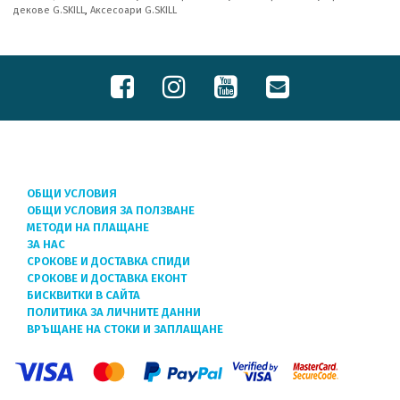
декове G.SKILL
,
Аксесоари G.SKILL
ОБЩИ УСЛОВИЯ
ОБЩИ УСЛОВИЯ ЗА ПОЛЗВАНЕ
МЕТОДИ НА ПЛАЩАНЕ
ЗА НАС
СРОКОВЕ И ДОСТАВКА СПИДИ
СРОКОВЕ И ДОСТАВКА ЕКОНТ
БИСКВИТКИ В САЙТА
ПОЛИТИКА ЗА ЛИЧНИТЕ ДАННИ
ВРЪЩАНЕ НА СТОКИ И ЗАПЛАЩАНЕ