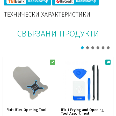
Калкулатор
Калкулатор
ТЕХНИЧЕСКИ ХАРАКТЕРИСТИКИ
СВЪРЗАНИ ПРОДУКТИ
iFixit iFlex Opening Tool
iFixit Prying and Opening
Tool Assortment