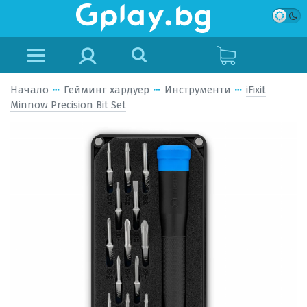
Начало
Гейминг хардуер
Инструменти
iFixit
Minnow Precision Bit Set