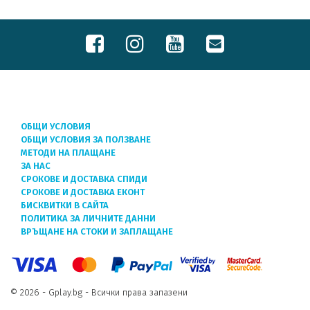
ОБЩИ УСЛОВИЯ
ОБЩИ УСЛОВИЯ ЗА ПОЛЗВАНЕ
МЕТОДИ НА ПЛАЩАНЕ
ЗА НАС
СРОКОВЕ И ДОСТАВКА СПИДИ
СРОКОВЕ И ДОСТАВКА ЕКОНТ
БИСКВИТКИ В САЙТА
ПОЛИТИКА ЗА ЛИЧНИТЕ ДАННИ
ВРЪЩАНЕ НА СТОКИ И ЗАПЛАЩАНЕ
© 2026 - Gplay.bg - Всички права запазени