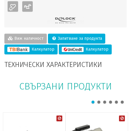
Виж наличност
Запитване за продукта
Калкулатор
Калкулатор
ТЕХНИЧЕСКИ ХАРАКТЕРИСТИКИ
СВЪРЗАНИ ПРОДУКТИ