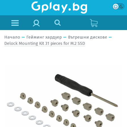
Начало
Гейминг хардуер
Вътрешни дискове
Delock Mounting Kit 31 pieces for M.2 SSD