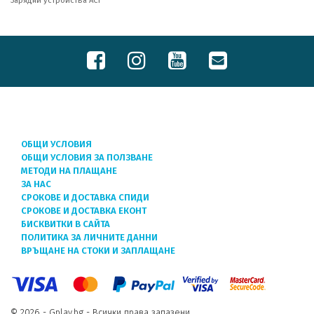
Зарядни устройства ACT
ОБЩИ УСЛОВИЯ
ОБЩИ УСЛОВИЯ ЗА ПОЛЗВАНЕ
МЕТОДИ НА ПЛАЩАНЕ
ЗА НАС
СРОКОВЕ И ДОСТАВКА СПИДИ
СРОКОВЕ И ДОСТАВКА ЕКОНТ
БИСКВИТКИ В САЙТА
ПОЛИТИКА ЗА ЛИЧНИТЕ ДАННИ
ВРЪЩАНЕ НА СТОКИ И ЗАПЛАЩАНЕ
© 2026 - Gplay.bg - Всички права запазени