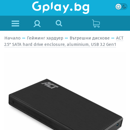
Начало
Гейминг хардуер
Вътрешни дискове
ACT
2.5" SATA hard drive enclosure, aluminium, USB 3.2 Gen1