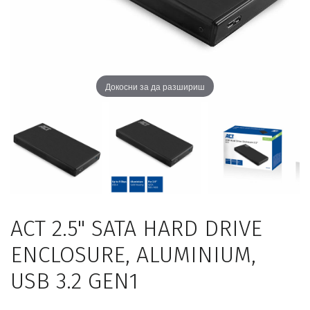
Докосни за да разшириш
ACT 2.5" SATA HARD DRIVE
ENCLOSURE, ALUMINIUM,
USB 3.2 GEN1