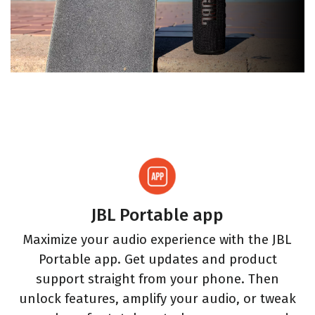
JBL Portable app
Maximize your audio experience with the JBL
r
Portable app. Get updates and product
-
support straight from your phone. Then
unlock features, amplify your audio, or tweak