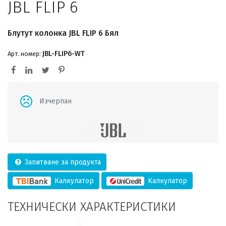
JBL FLIP 6
Блутут колонка JBL FLIP 6 Бял
JBL-FLIP6-WT
Арт. номер:
Изчерпан
Запитване за продукта
Калкулатор
Калкулатор
ТЕХНИЧЕСКИ ХАРАКТЕРИСТИКИ