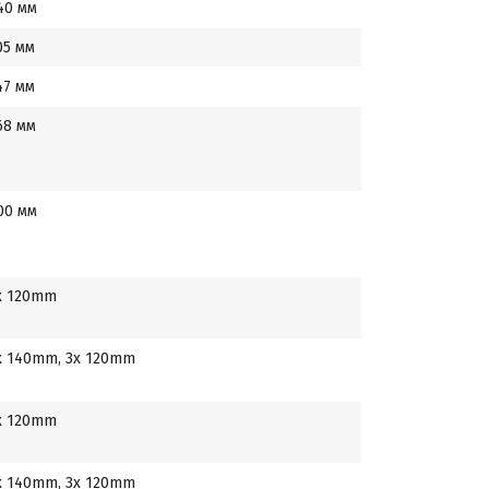
40 мм
05 мм
47 мм
68 мм
00 мм
x 120mm
x 140mm, 3x 120mm
x 120mm
x 140mm, 3x 120mm