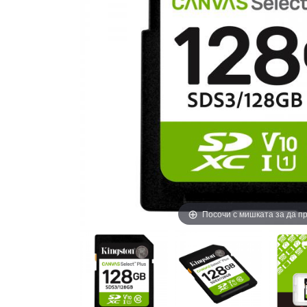
Посочи с мишката за да 