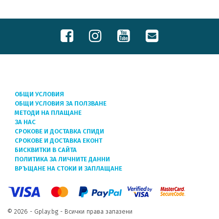
ОБЩИ УСЛОВИЯ
ОБЩИ УСЛОВИЯ ЗА ПОЛЗВАНЕ
МЕТОДИ НА ПЛАЩАНЕ
ЗА НАС
СРОКОВЕ И ДОСТАВКА СПИДИ
СРОКОВЕ И ДОСТАВКА ЕКОНТ
БИСКВИТКИ В САЙТА
ПОЛИТИКА ЗА ЛИЧНИТЕ ДАННИ
ВРЪЩАНЕ НА СТОКИ И ЗАПЛАЩАНЕ
© 2026 - Gplay.bg - Всички права запазени