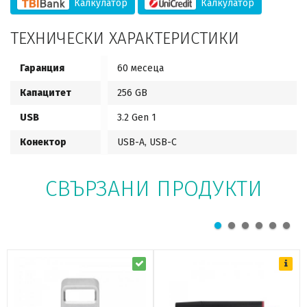
Калкулатор
Калкулатор
ТЕХНИЧЕСКИ ХАРАКТЕРИСТИКИ
Гаранция
60 месеца
Капацитет
256 GB
USB
3.2 Gen 1
Конектор
USB-A, USB-C
СВЪРЗАНИ ПРОДУКТИ