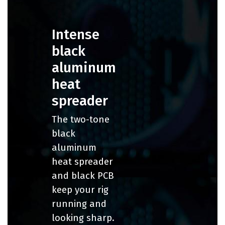
Intense
black
aluminum
heat
spreader
The two-tone
black
aluminum
heat spreader
and black PCB
keep your rig
running and
looking sharp.