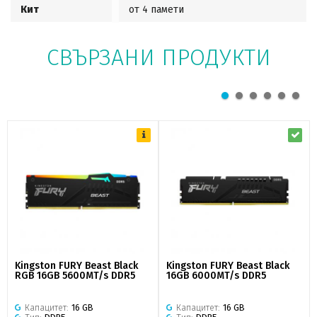
Кит
от 4 памети
СВЪРЗАНИ ПРОДУКТИ
Kingston FURY Beast Black
Kingston FURY Beast Black
RGB 16GB 5600MT/s DDR5
16GB 6000MT/s DDR5
Капацитет:
16 GB
Капацитет:
16 GB