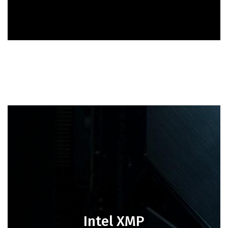
Intel XMP