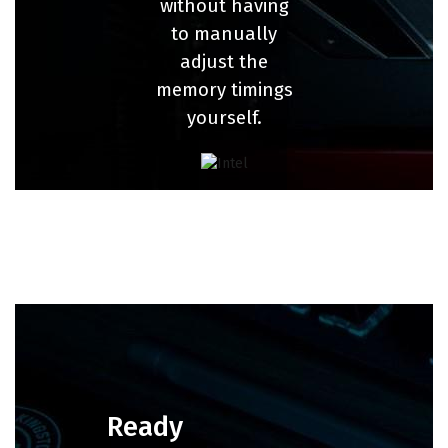
without having
to manually
adjust the
memory timings
yourself.
Ready