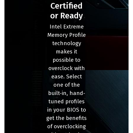
Certified
or Ready
Intel Extreme
Memory Profile
technology
makes it
possible to
overclock with
ease. Select
one of the
built-in, hand-
tuned profiles
in your BIOS to
get the benefits
of overclocking