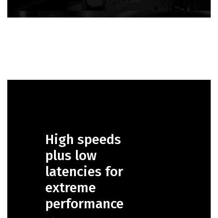
High speeds
plus low
latencies for
extreme
performance