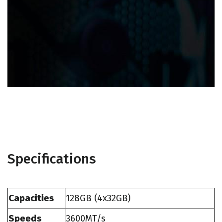
Specifications
Capacities
128GB (4x32GB)
Speeds
3600MT/s